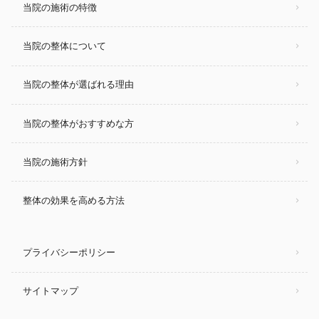
当院の施術の特徴
当院の整体について
当院の整体が選ばれる理由
当院の整体がおすすめな方
当院の施術方針
整体の効果を高める方法
プライバシーポリシー
サイトマップ