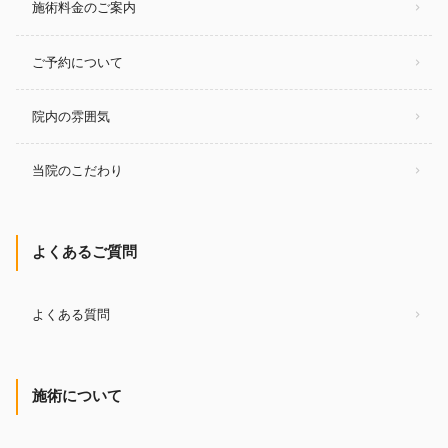
施術料金のご案内
ご予約について
院内の雰囲気
当院のこだわり
よくあるご質問
よくある質問
施術について