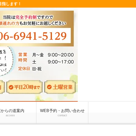
目指します！
駅からの道案内
WEB予約・お問い合わせ
access
contact