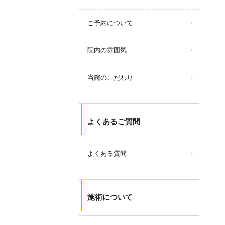
ご予約について
院内の雰囲気
当院のこだわり
よくあるご質問
よくある質問
施術について