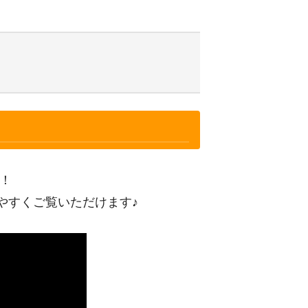
た！
やすくご覧いただけます♪