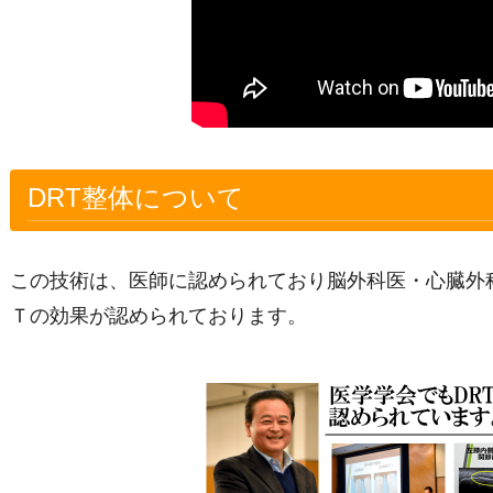
DRT整体について
この技術は、医師に認められており脳外科医・心臓外
Ｔの効果が認められております。