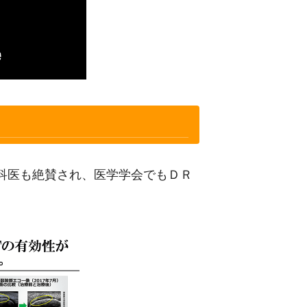
科医も絶賛され、医学学会でもＤＲ