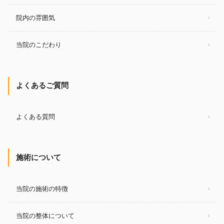
院内の雰囲気
当院のこだわり
よくあるご質問
よくある質問
施術について
当院の施術の特徴
当院の整体について