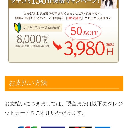
お支払い方法
お支払いにつきましては、現金または以下のクレジ
ットカードをご利用いただけます。