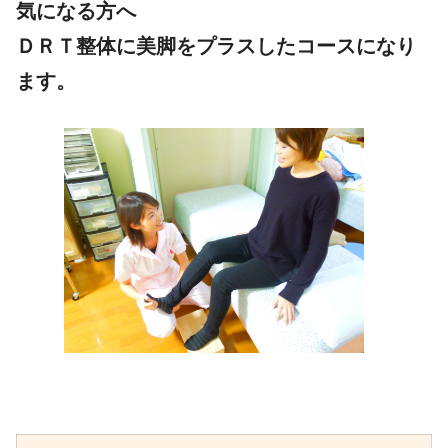
気になる方へ
ＤＲＴ整体に美脚をプラスしたコースになり
ます。