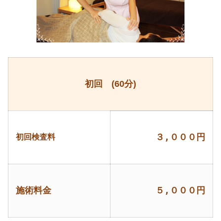
初回 (60分)
初回検査料
３,０００円
施術料金
５,０００円