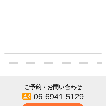
ご予約・お問い合わせ
contact_phone
06-6941-5129