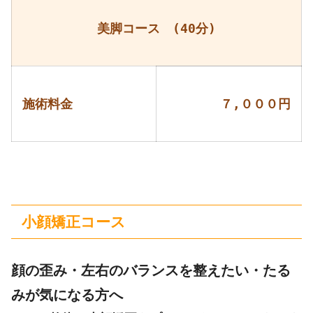
美脚コース (40分)
施術料金
７,０００円
小顔矯正コース
顔の歪み・左右のバランスを整えたい・たる
みが気になる方へ