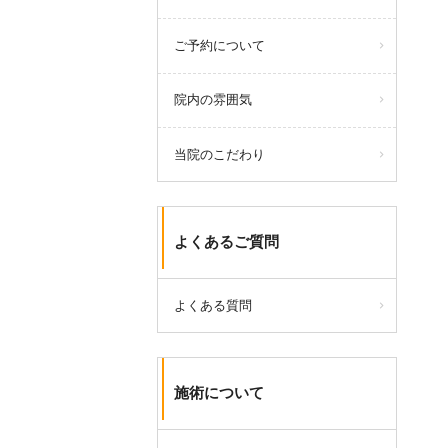
ご予約について
院内の雰囲気
当院のこだわり
よくあるご質問
よくある質問
施術について