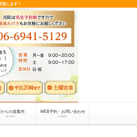
目指します！
駅からの道案内
WEB予約・お問い合わせ
access
contact